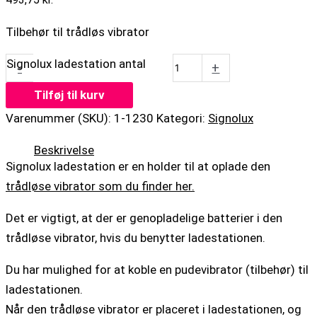
Tilbehør til trådløs vibrator
Signolux ladestation antal
-
+
Tilføj til kurv
Varenummer (SKU):
1-1230
Kategori:
Signolux
Beskrivelse
Signolux ladestation er en holder til at oplade den
trådløse vibrator som du finder her.
Det er vigtigt, at der er genopladelige batterier i den
trådløse vibrator, hvis du benytter ladestationen.
Du har mulighed for at koble en pudevibrator (tilbehør) til
ladestationen.
Når den trådløse vibrator er placeret i ladestationen, og