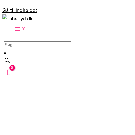
Gå til indholdet
×