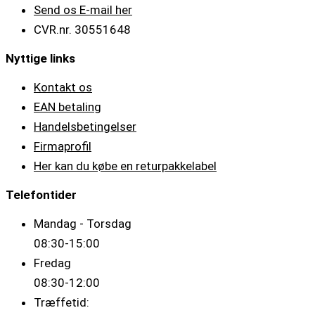
Send os E-mail her
CVR.nr. 30551648
Nyttige links
Kontakt os
EAN betaling
Handelsbetingelser
Firmaprofil
Her kan du købe en returpakkelabel
Telefontider
Mandag - Torsdag
08:30-15:00
Fredag
08:30-12:00
Træffetid: