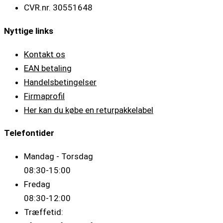
CVR.nr. 30551648
Nyttige links
Kontakt os
EAN betaling
Handelsbetingelser
Firmaprofil
Her kan du købe en returpakkelabel
Telefontider
Mandag - Torsdag
08:30-15:00
Fredag
08:30-12:00
Træffetid: