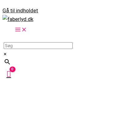
Gå til indholdet
×