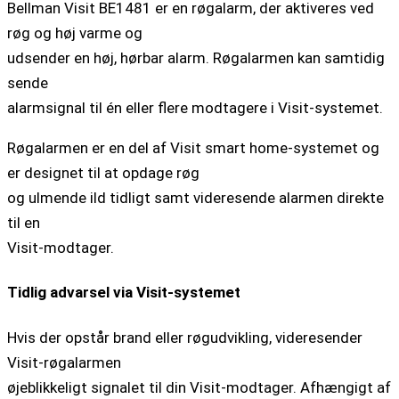
Bellman Visit BE1481 er en røgalarm, der aktiveres ved
røg og høj varme og
udsender en høj, hørbar alarm. Røgalarmen kan samtidig
sende
alarmsignal til én eller flere modtagere i Visit-systemet.
Røgalarmen er en del af Visit smart home-systemet og
er designet til at opdage røg
og ulmende ild tidligt samt videresende alarmen direkte
til en
Visit-modtager.
Tidlig advarsel via Visit-systemet
Hvis der opstår brand eller røgudvikling, videresender
Visit-røgalarmen
øjeblikkeligt signalet til din Visit-modtager. Afhængigt af