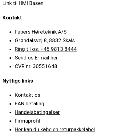
Link til HMI Basen
Kontakt
Fabers Høreteknik A/S
Grøndalsvej 8, 8832 Skals
Ring til os: +45 9813 8444
Send os E-mail her
CVR.nr. 30551648
Nyttige links
Kontakt os
EAN betaling
Handelsbetingelser
Firmaprofil
Her kan du købe en returpakkelabel