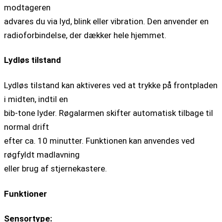
modtageren
advares du via lyd, blink eller vibration. Den anvender en
radioforbindelse, der dækker hele hjemmet.
Lydløs tilstand
Lydløs tilstand kan aktiveres ved at trykke på frontpladen
i midten, indtil en
bib-tone lyder. Røgalarmen skifter automatisk tilbage til
normal drift
efter ca. 10 minutter. Funktionen kan anvendes ved
røgfyldt madlavning
eller brug af stjernekastere.
Funktioner
Sensortype: